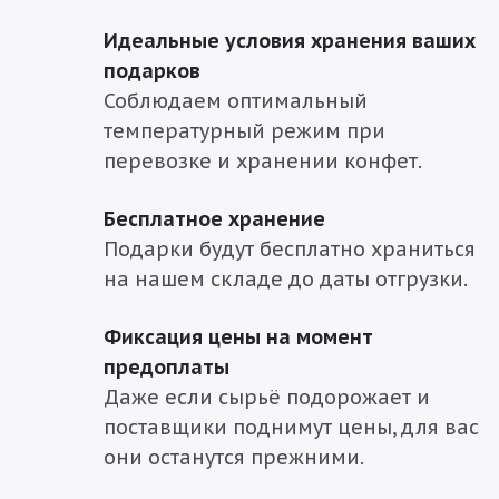
Идеальные условия хранения ваших
подарков
Соблюдаем оптимальный
температурный режим при
перевозке и хранении конфет.
Бесплатное хранение
Подарки будут бесплатно храниться
на нашем складе до даты отгрузки.
Фиксация цены на момент
предоплаты
Даже если сырьё подорожает и
поставщики поднимут цены, для вас
они останутся прежними.