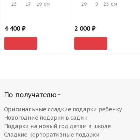
25
17
19
см
29
9
25
см
4 400
2 000
По получателю
Оригинальные сладкие подарки ребенку
Новогодние подарки в садик
Подарки на новый год детям в школе
Сладкие корпоративные подарки